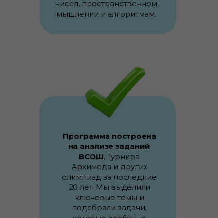
чисел, пространственном
мышлении и алгоритмам.
Программа построена
на анализе заданий
ВСОШ
, Турнира
Архимеда и других
олимпиад за последние
20 лет. Мы выделили
ключевые темы и
подобрали задачи,
которые особенно