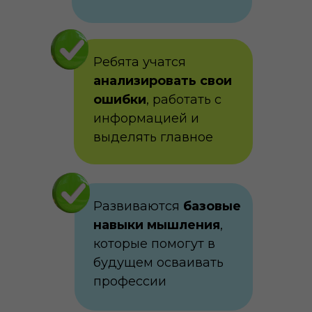
Ребята учатся
анализировать свои
ошибки
, работать с
информацией и
выделять главное
Развиваются
базовые
навыки мышления
,
которые помогут в
будущем осваивать
профессии