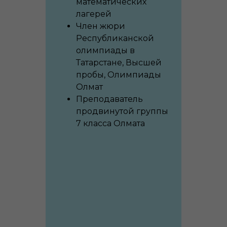
математических
лагерей
Член жюри
Республиканской
олимпиады в
Татарстане, Высшей
пробы, Олимпиады
Олмат
Преподаватель
продвинутой группы
7 класса Олмата