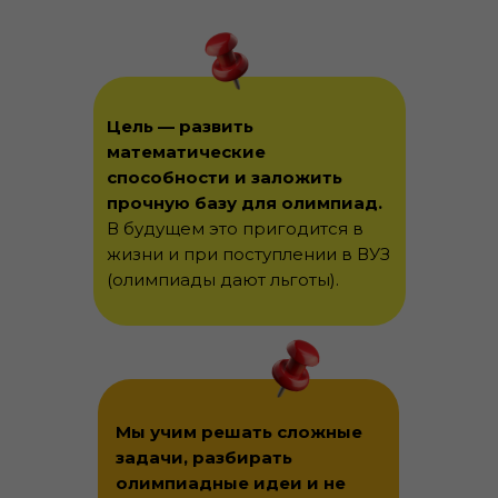
Цель — развить
математические
способности и заложить
прочную базу для олимпиад.
В будущем это пригодится в
жизни и при поступлении в ВУЗ
(олимпиады дают льготы).
Мы учим решать сложные
задачи, разбирать
олимпиадные идеи и не