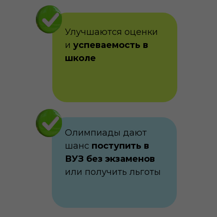
Улучшаются оценки
и
успеваемость в
школе
Олимпиады дают
шанс
поступить в
ВУЗ без экзаменов
или получить льготы