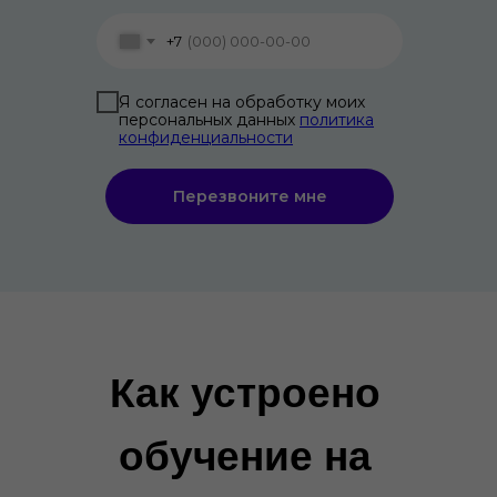
+7
Я согласен на обработку моих
персональных данных
политика
конфиденциальности
Перезвоните мне
Как устроено
Из чего
обучение на
состоит курс