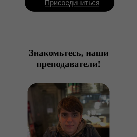
Присоединиться
Знакомьтесь, наши
преподаватели!