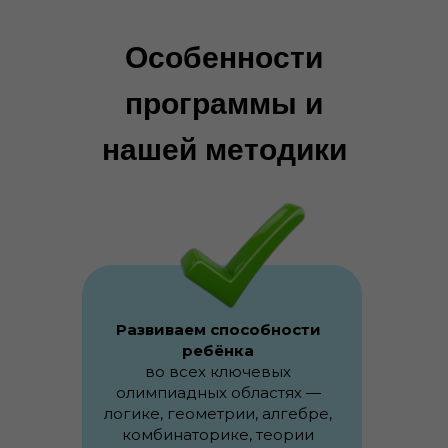
Особенности
программы и
нашей методики
Развиваем способности
ребёнка
во всех ключевых
олимпиадных областях —
логике, геометрии, алгебре,
комбинаторике, теории