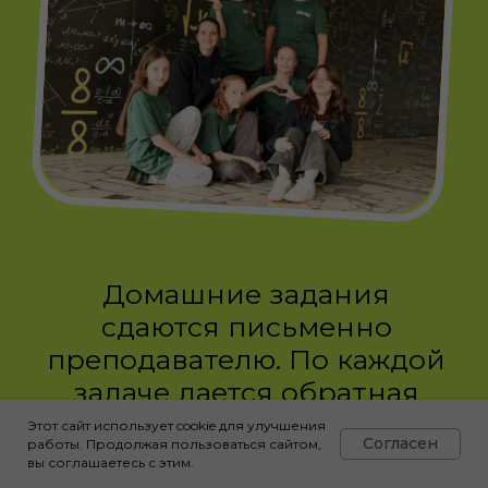
Этот сайт использует cookie для улучшения
Согласен
работы. Продолжая пользоваться сайтом,
вы соглашаетесь с этим.