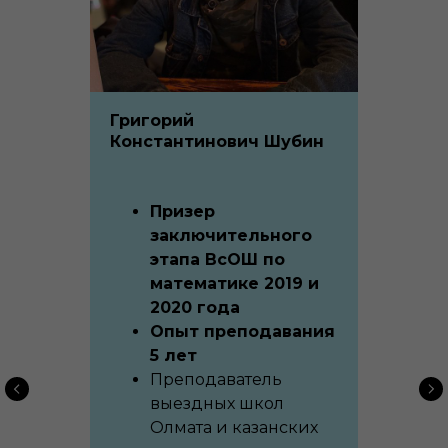
Григорий
Константинович Шубин
Призер
заключительного
этапа ВсОШ по
математике 2019 и
2020 года
Опыт преподавания
5 лет
Преподаватель
выездных школ
Олмата и казанских