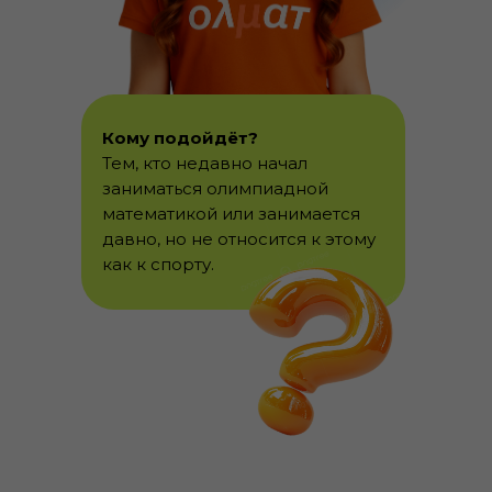
Кому подойдёт?
Тем, кто недавно начал
заниматься олимпиадной
математикой или занимается
давно, но не относится к этому
как к спорту.