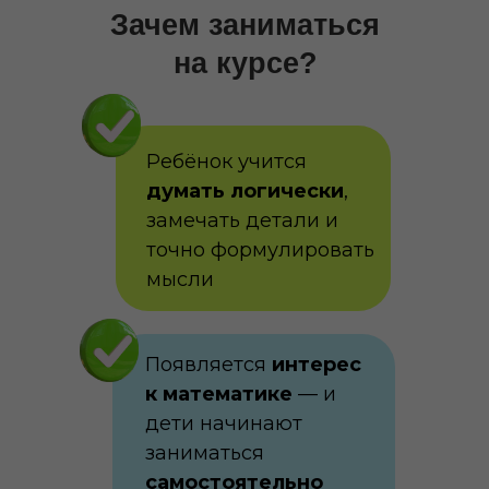
Зачем заниматься
на курсе?
Ребёнок учится
думать логически
,
замечать детали и
точно формулировать
мысли
Появляется
интерес
к математике
— и
дети начинают
заниматься
самостоятельно