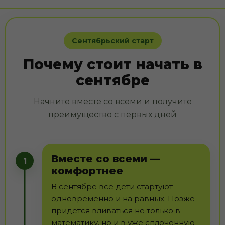
Сентябрьский старт
Почему стоит начать в
сентябре
Начните вместе со всеми и получите
преимущество с первых дней
Вместе со всеми —
1
комфортнее
В сентябре все дети стартуют
одновременно и на равных. Позже
придётся вливаться не только в
математику, но и в уже сплочённую