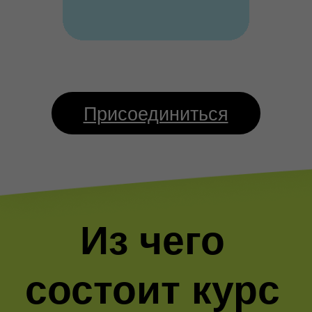
Присоединиться