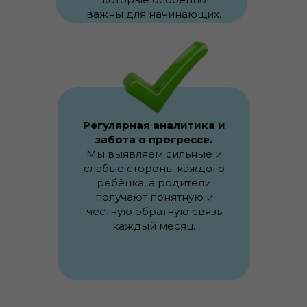
важны для начинающих.
Регулярная аналитика и
забота о прогрессе.
Мы выявляем сильные и
слабые стороны каждого
ребёнка, а родители
получают понятную и
честную обратную связь
каждый месяц.