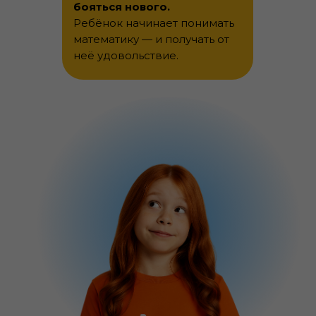
бояться нового.
Ребёнок начинает понимать
математику — и получать от
неё удовольствие.