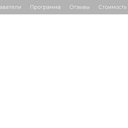
аватели
Программа
Отзывы
Стоимость