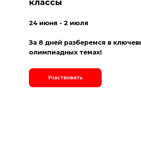
классы
24 июня - 2 июля
За 8 дней разберемся в ключев
олимпиадных темах!
Участвовать