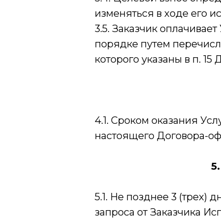
изменяться в ходе его и
3.5. Заказчик оплачивае
порядке путем перечисл
которого указаны в п. 15
4.1. Сроком оказания Ус
настоящего Договора-оф
5
5.1. Не позднее 3 (трех
запроса от Заказчика Ис