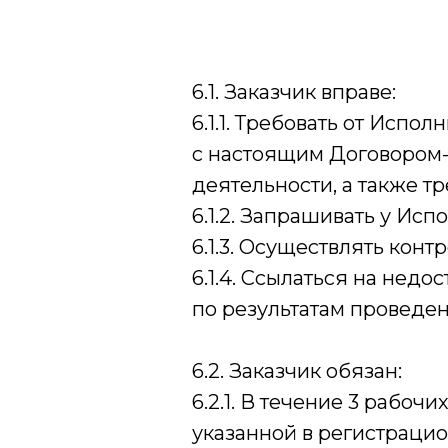
6.1. Заказчик вправе:
6.1.1. Требовать от Исп
с настоящим Договором
деятельности, а также т
6.1.2. Запрашивать у Ис
6.1.3. Осуществлять конт
6.1.4. Ссылаться на недос
по результатам проведе
6.2. Заказчик обязан:
6.2.1. В течение 3 рабо
указанной в регистрацио