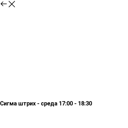
Сигма штрих - среда 17:00 - 18:30