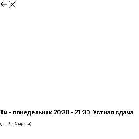
Хи - понедельник 20:30 - 21:30. Устная сдача
(для 2 и 3 тарифа)