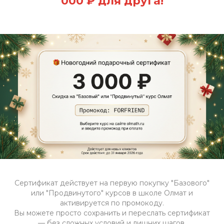
000 ₽
для друга!
Сертификат действует на первую покупку "Базового"
или "Продвинутого" курсов в школе Олмат и
активируется по промокоду.
Вы можете просто сохранить и переслать сертификат
— без сложных условий и лишних шагов.