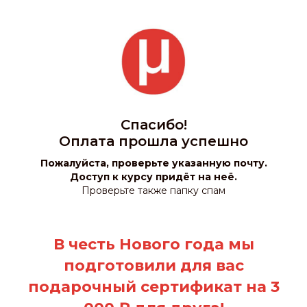
Спасибо!
Оплата прошла успешно
Пожалуйста, проверьте указанную почту.
Доступ к курсу придёт на неё.
Проверьте также папку спам
В честь Нового года мы
подготовили для вас
подарочный сертификат на
3