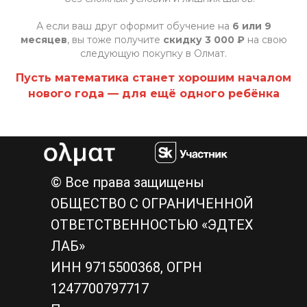
А если ваш друг оформит обучение на
6 или 9
месяцев
, вы тоже получите
скидку 3 000 ₽
на свою
следующую покупку в Олмат.
Пусть математика станет хорошим началом
нового года — для ещё одного ребёнка
© Все права защищены
ОБЩЕСТВО С ОГРАНИЧЕННОЙ
ОТВЕТСТВЕННОСТЬЮ «ЭДТЕХ
ЛАБ»
ИНН 9715500368, ОГРН
1247700797717