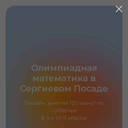
Олимпиадная
математика в
Сергиевом Посаде
Онлайн занятия 120 минут по
субботам
8-9 и 10-11 классы