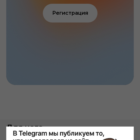
Регистрация
Для чего