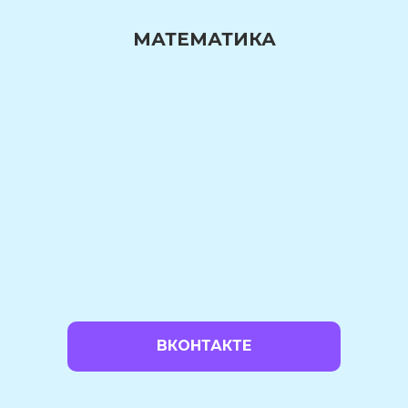
МАТЕМАТИКА
ВКОНТАКТЕ