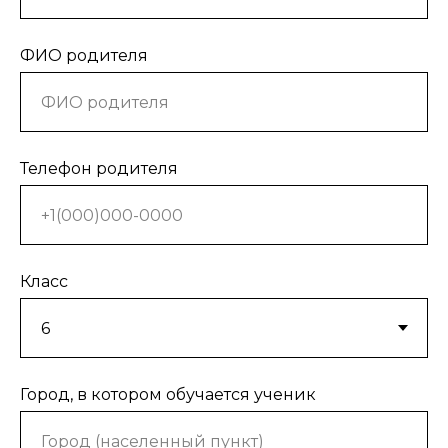
ФИО родителя
Телефон родителя
Класс
Город, в котором обучается ученик