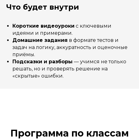
Что будет внутри
Короткие видеоуроки
с ключевыми
идеями и примерами.
Домашние задания
в формате тестов и
задач на логику, аккуратность и оценочные
приёмы.
Подсказки и разборы
— учимся не только
решать, но и проверять решение на
«скрытые» ошибки.
Программа по классам