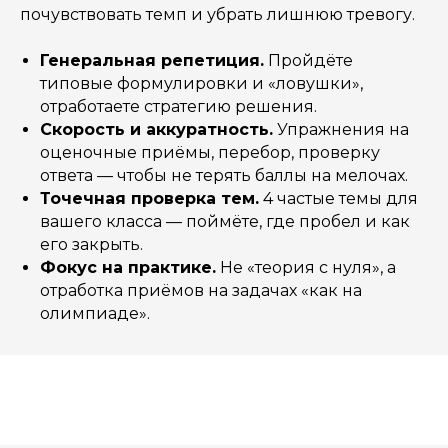
почувствовать темп и убрать лишнюю тревогу.
Генеральная репетиция.
Пройдёте
типовые формулировки и «ловушки»,
отработаете стратегию решения.
Скорость и аккуратность.
Упражнения на
оценочные приёмы, перебор, проверку
ответа — чтобы не терять баллы на мелочах.
Точечная проверка тем.
4 частые темы для
вашего класса — поймёте, где пробел и как
его закрыть.
Фокус на практике.
Не «теория с нуля», а
отработка приёмов на задачах «как на
олимпиаде».