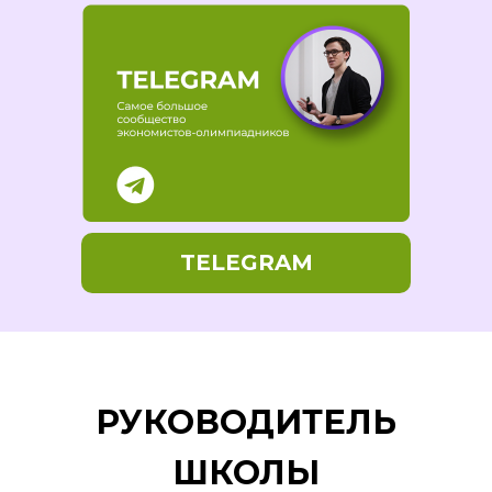
TELEGRAM
РУКОВОДИТЕЛЬ
ШКОЛЫ