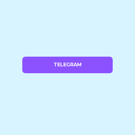
TELEGRAM