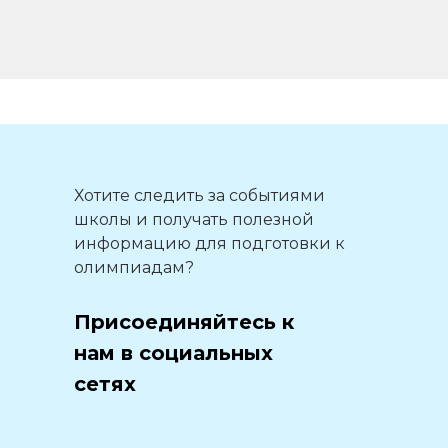
Хотите следить за событиями
школы и получать полезной
информацию для подготовки к
олимпиадам?
Присоединяйтесь к
нам в социальных
сетях