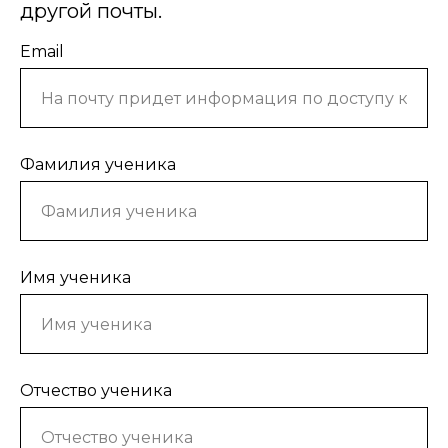
другой почты.
Email
Фамилия ученика
Имя ученика
Отчество ученика