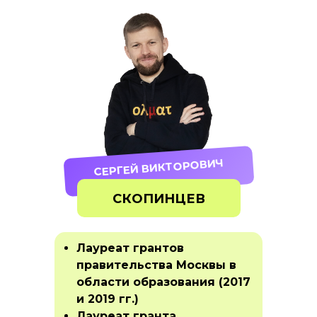
СЕРГЕЙ ВИКТОРОВИЧ
СКОПИНЦЕВ
Лауреат грантов
правительства Москвы в
области образования (2017
и 2019 гг.)
Лауреат гранта