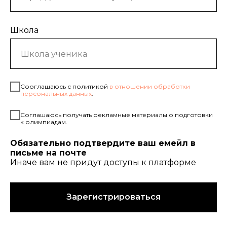
Школа
Сооглашаюсь с политикой
в отношении обработки
персональных данных
.
Соглашаюсь получать рекламные материалы о подготовки
к олимпиадам.
Обязательно подтвердите ваш емейл в
письме на почте
Иначе вам не придут доступы к платформе
Зарегистрироваться