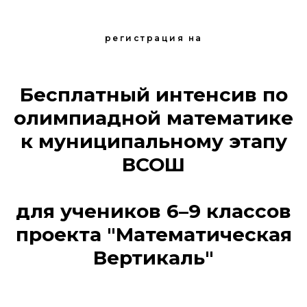
регистрация на
Бесплатный интенсив по
олимпиадной математике
к муниципальному этапу
ВСОШ
для учеников 6–9 классов
проекта "Математическая
Вертикаль"