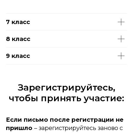
7 класс
8 класс
9 класс
Зарегистрируйтесь,
чтобы принять участие:
Если письмо после регистрации не
пришло
– зарегистрируйтесь заново с