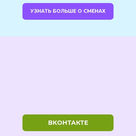
УЗНАТЬ БОЛЬШЕ О СМЕНАХ
ВКОНТАКТЕ