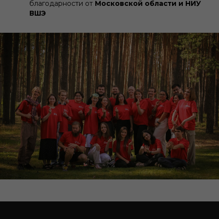
благодарности от
Московской области и НИУ
ВШЭ