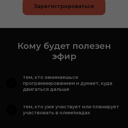
Зарегистрироваться
Кому будет полезен
эфир
тем, кто занимаешься
программированием и думает, куда
двигаться дальше
тем, кто уже участвует или планирует
участвовать в олимпиадах