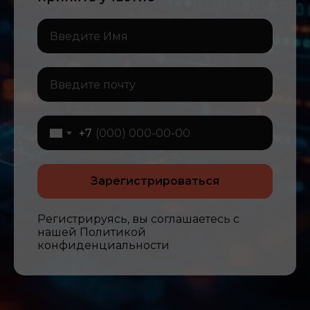
+7
Зарегистрироваться
Регистрируясь, вы соглашаетесь с
нашей Политикой
конфиденциальности