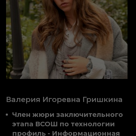
Валерия Игоревна Гришкина
Член жюри заключительного
этапа ВСОШ по технологии
профиль - Информационная