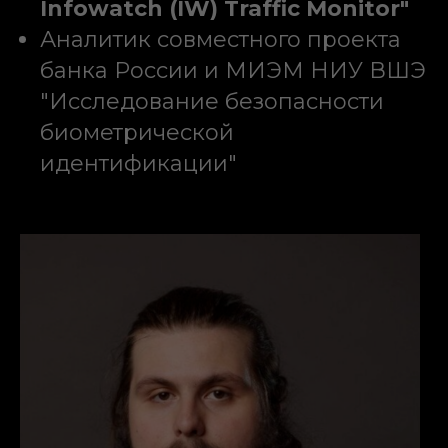
Infowatch (IW) Traffic Monitor"
Аналитик совместного проекта
банка России и МИЭМ НИУ ВШЭ
"Исследование безопасности
биометрической
идентификации"