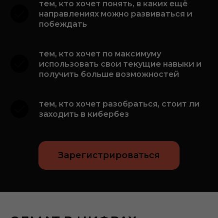
тем, кто хочет понять, в каких ещё
направлениях можно развиваться и
побеждать
тем, кто хочет по максимуму
использовать свои текущие навыки и
получить больше возможностей
тем, кто хочет разобраться, стоит ли
заходить в кибербез
Зарегистрироваться