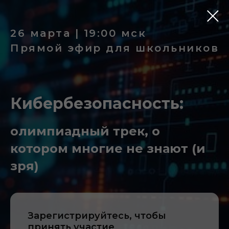
26 марта | 19:00 мск
Прямой эфир для школьников
Кибербезопасность:
олимпиадный трек, о
котором многие не знают (и
зря)
Зарегистрируйтесь, чтобы
принять участие