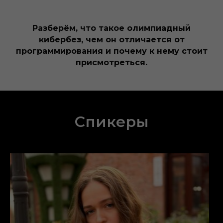
Разберём, что такое олимпиадный
кибербез, чем он отличается от
программирования и почему к нему стоит
присмотреться.
Спикеры