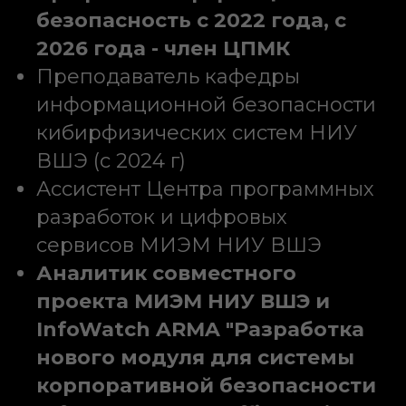
безопасность с 2022 года, с
2026 года - член ЦПМК
Преподаватель кафедры
информационной безопасности
кибирфизических систем НИУ
ВШЭ (с 2024 г)
Ассистент Центра программных
разработок и цифровых
сервисов МИЭМ НИУ ВШЭ
Аналитик совместного
проекта МИЭМ НИУ ВШЭ и
InfoWatch ARMA "Разработка
нового модуля для системы
корпоративной безопасности