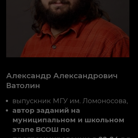
Александр Александрович
Ватолин
выпускник МГУ им. Ломоносова,
автор заданий на
муниципальном и школьном
этапе ВСОШ по