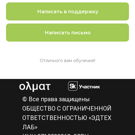
Написать в поддержку
Написать письмо
Отличного вам обучения!
© Все права защищены
ОБЩЕСТВО С ОГРАНИЧЕННОЙ
ОТВЕТСТВЕННОСТЬЮ «ЭДТЕХ
ЛАБ»