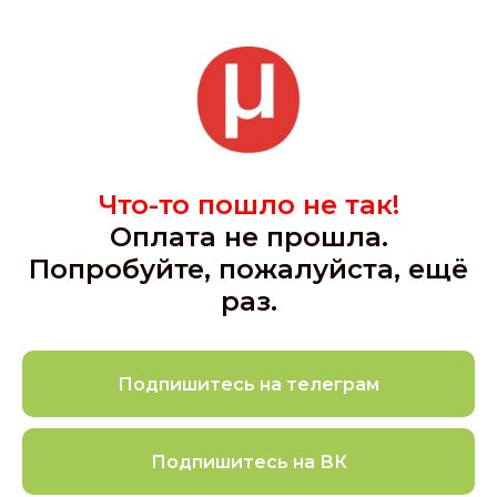
Что-то пошло не так!
Оплата не прошла.
Попробуйте, пожалуйста, ещё
раз.
Подпишитесь на телеграм
Подпишитесь на ВК