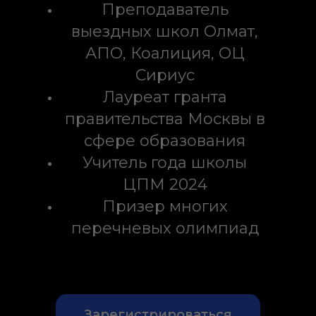
Преподаватель
выездных школ Олмат,
АПО, Коалиция, ОЦ
Сириус
Лауреат гранта
правительства Москвы в
сфере образования
Учитель года школы
ЦПМ 2024
Призер многих
перечневых олимпиад
Зарегистрироваться