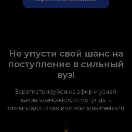
Не упусти свой шанс на
поступление в сильный
вуз!
Зарегистрируйся на эфир и узнай,
какие возможности могут дать
олимпиады и как ими воспользоваться