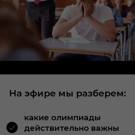
На эфире мы разберем:
какие олимпиады
действительно важны