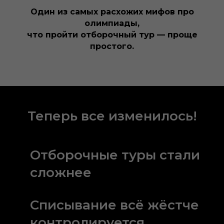
Один из самых расхожих мифов про
олимпиады,
что пройти отборочный тур — проще
простого.
Теперь все изменилось!
Отборочные туры стали
сложнее
Списывание всё жёстче
контролируется