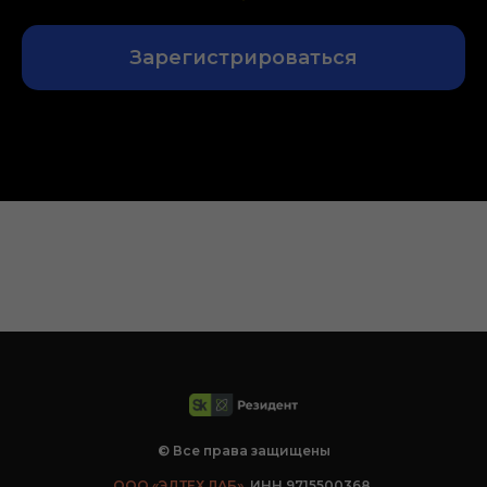
Зарегистрироваться
© Все права защищены
ООО «ЭДТЕХ ЛАБ»
, ИНН 9715500368,