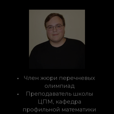
Член жюри перечневых
олимпиад
Преподаватель школы
ЦПМ, кафедра
профильной математики