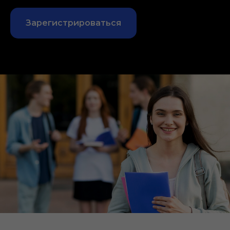
Зарегистрироваться