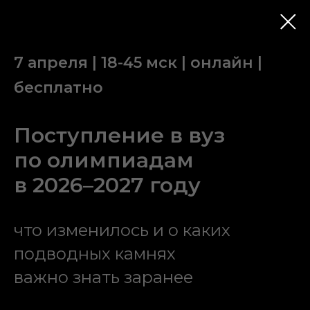
7 апреля | 18-45 мск | онлайн |
бесплатно
Поступление в вуз
по олимпиадам
в 2026–2027 году
что изменилось и о каких
подводных камнях
важно знать заранее