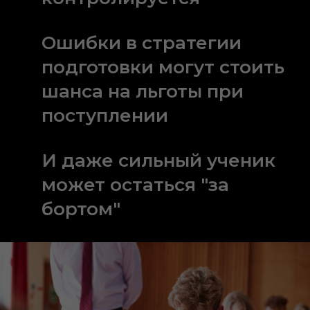
Ошибки в стратегии
подготовки могут стоить
шанса на льготы при
поступлении
И даже сильный ученик
может остаться "за
бортом"