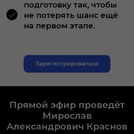
подготовку так, чтобы
не потерять шанс ещё
на первом этапе.
Зарегистрироваться
Прямой эфир проведёт
Мирослав
Александрович Краснов