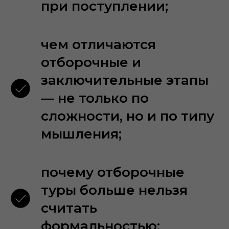
при поступлении;
чем отличаются
отборочные и
заключительные этапы
— не только по
сложности, но и по типу
мышления;
почему отборочные
туры больше нельзя
считать
формальностью;