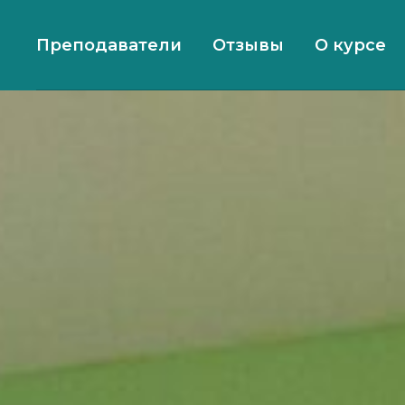
Преподаватели
Отзывы
О курсе