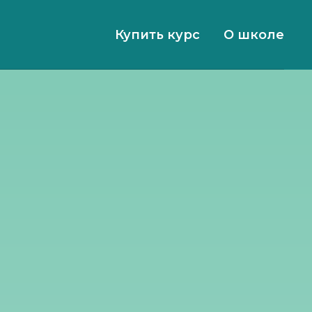
Купить курс
О школе